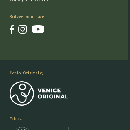
Politique Newsletter
Suivez-nous sur
Venice Original ©
Fait avec