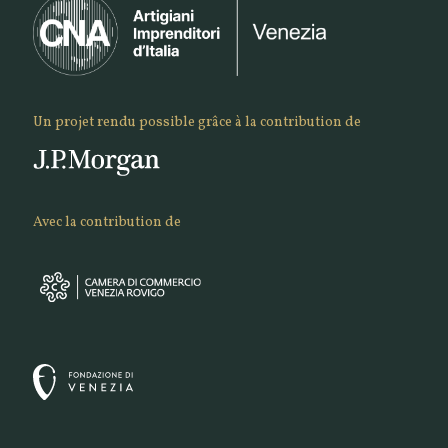
Un projet rendu possible grâce à la contribution de
Avec la contribution de