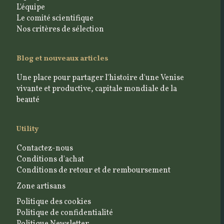
L'équipe
Le comité scientifique
Nos critères de sélection
Blog et nouveaux articles
Une place pour partager l'histoire d'une Venise
vivante et productive, capitale mondiale de la
beauté
Utility
Contactez-nous
Conditions d'achat
Conditions de retour et de remboursement
Zone artisans
Politique des cookies
Politique de confidentialité