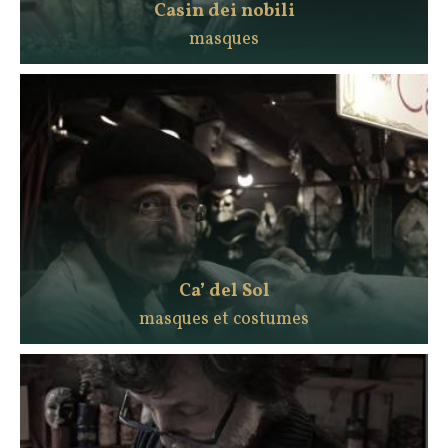
Casin dei nobili
masques
Ca’ del Sol
masques et costumes