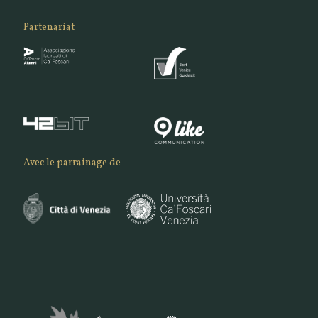
Partenariat
Avec le parrainage de