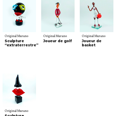
Original Murano
Original Murano
Original Murano
Sculpture
Joueur de golf
Joueur de
“extraterrestre”
basket
Original Murano
Sculpture