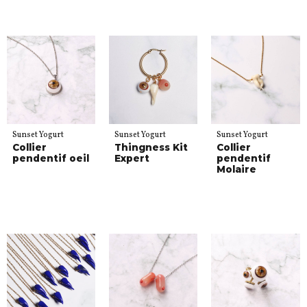
Sunset Yogurt
Sunset Yogurt
Sunset Yogurt
Collier
Thingness Kit
Collier
pendentif oeil
Expert
pendentif
Molaire