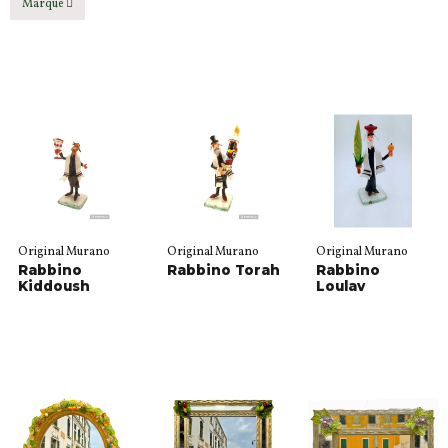
Marque
Original Murano
Original Murano
Original Murano
Rabbino
Rabbino Torah
Rabbino
Kiddoush
Loulav