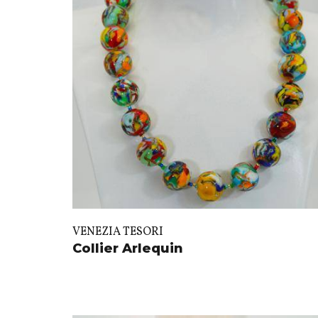
VENEZIA TESORI
Collier Arlequin