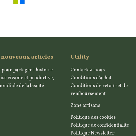
 nouveaux articles
Utility
 pour partager l'histoire
Contactez-nous
ise vivante et productive,
Conditions d'achat
mondiale de la beauté
Conditions de retour et de
remboursement
Zone artisans
Politique des cookies
Politique de confidentialité
Politique Newsletter