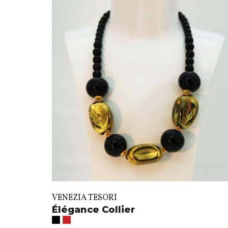
VENEZIA TESORI
Élégance Collier