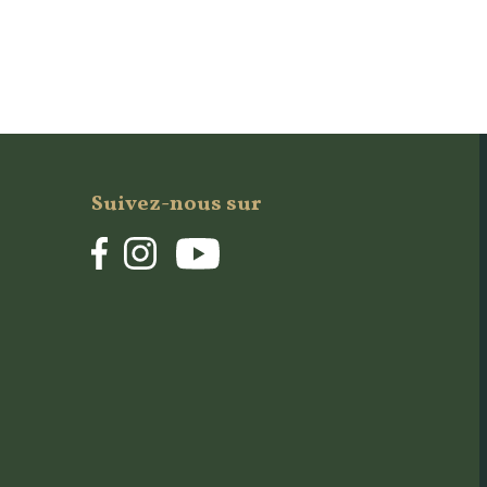
Suivez-nous sur