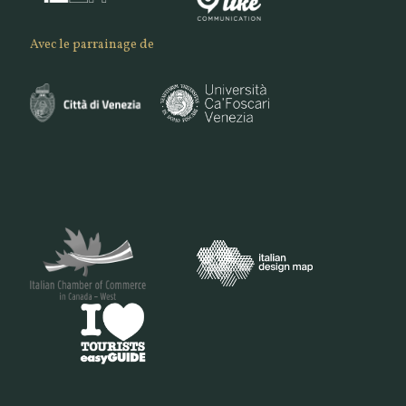
Avec le parrainage de