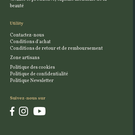
beauté
Utility
Contactez-nous
Conditions d'achat
Conditions de retour et de remboursement
Zone artisans
Politique des cookies
Politique de confidentialité
Politique Newsletter
Suivez-nous sur