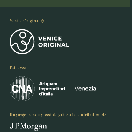
Venice Original ©
Fait avec
Un projet rendu possible grâce à la contribution de