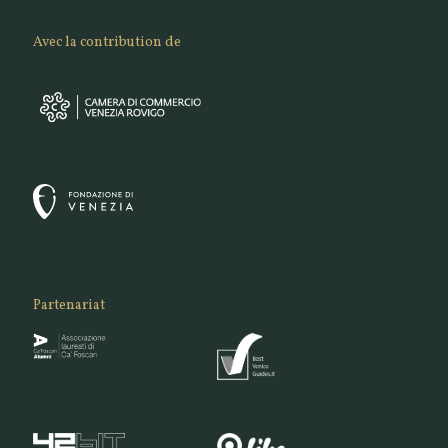
Avec la contribution de
Partenariat