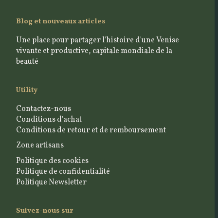
Blog et nouveaux articles
Une place pour partager l'histoire d'une Venise
vivante et productive, capitale mondiale de la
beauté
Utility
Contactez-nous
Conditions d'achat
Conditions de retour et de remboursement
Zone artisans
Politique des cookies
Politique de confidentialité
Politique Newsletter
Suivez-nous sur