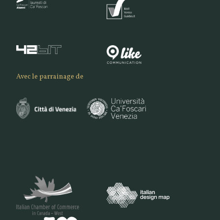
Avec le parrainage de