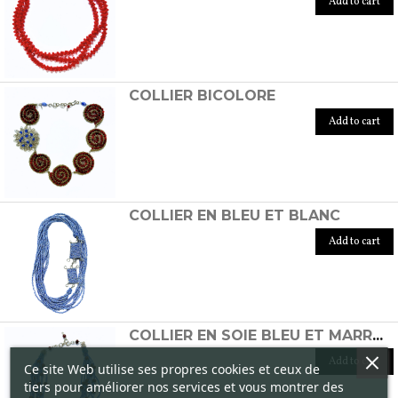
Add to cart
COLLIER BICOLORE
Add to cart
COLLIER EN BLEU ET BLANC
Add to cart
COLLIER EN SOIE BLEU ET MARRON BRÛLÉ
Add to cart
Ce site Web utilise ses propres cookies et ceux de
tiers pour améliorer nos services et vous montrer des