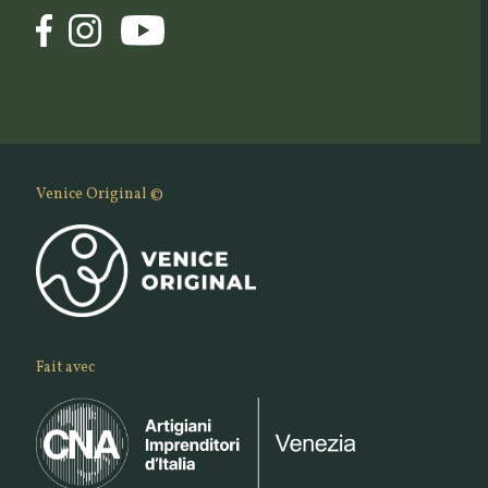
Venice Original ©
Fait avec