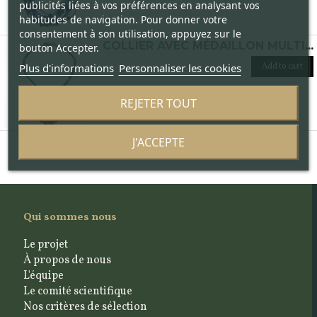
publicités liées à vos préférences en analysant vos
habitudes de navigation. Pour donner votre
consentement à son utilisation, appuyez sur le
COLLIER AVEC MÉDAILLON MULTICOLORE
bouton Accepter.
Add to cart
Plus d'informations
Personnaliser les cookies
REJETER TOUT
J'ACCEPTE
Qui sommes nous
Le projet
À propos de nous
L'équipe
Le comité scientifique
Nos critères de sélection