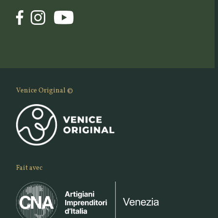
Venice Original ©
Fait avec