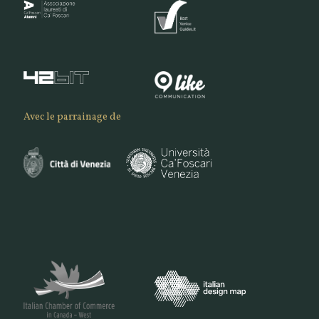
Avec le parrainage de