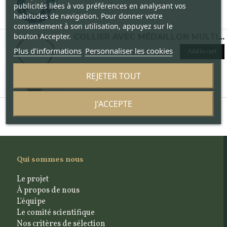
publicités liées à vos préférences en analysant vos
habitudes de navigation. Pour donner votre
consentement à son utilisation, appuyez sur le
bouton Accepter.
COLLIER AVEC MÉDAILLON MULTICOLORE
Plus d'informations
Personnaliser les cookies
Add to cart
REJETER TOUT
J'ACCEPTE
Qui sommes nous
Le projet
À propos de nous
L'équipe
Le comité scientifique
Nos critères de sélection