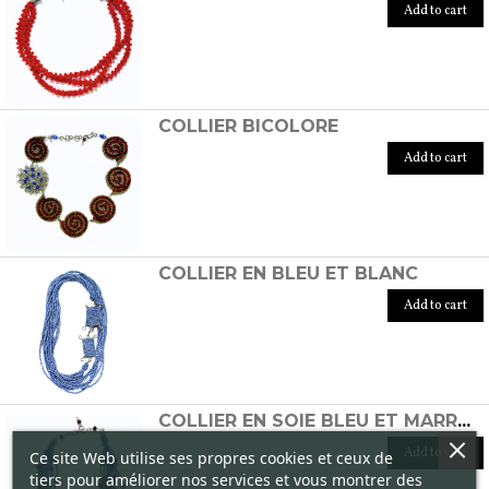
Add to cart
COLLIER BICOLORE
Add to cart
COLLIER EN BLEU ET BLANC
Add to cart
COLLIER EN SOIE BLEU ET MARRON BRÛLÉ
Add to cart
Ce site Web utilise ses propres cookies et ceux de
tiers pour améliorer nos services et vous montrer des