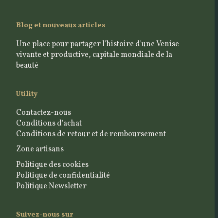
Blog et nouveaux articles
Une place pour partager l'histoire d'une Venise
vivante et productive, capitale mondiale de la
beauté
Utility
Contactez-nous
Conditions d'achat
Conditions de retour et de remboursement
Zone artisans
Politique des cookies
Politique de confidentialité
Politique Newsletter
Suivez-nous sur