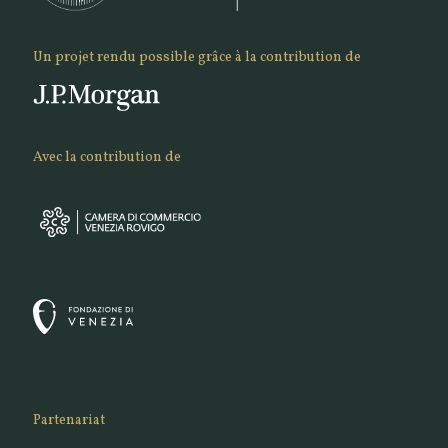
Un projet rendu possible grâce à la contribution de
Avec la contribution de
Partenariat