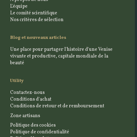
L'équipe
Le comité scientifique
Nos critères de sélection
Blog et nouveaux articles
Une place pour partager l'histoire d'une Venise
vivante et productive, capitale mondiale de la
beauté
Utility
Contactez-nous
Conditions d'achat
Conditions de retour et de remboursement
Zone artisans
Politique des cookies
Politique de confidentialité