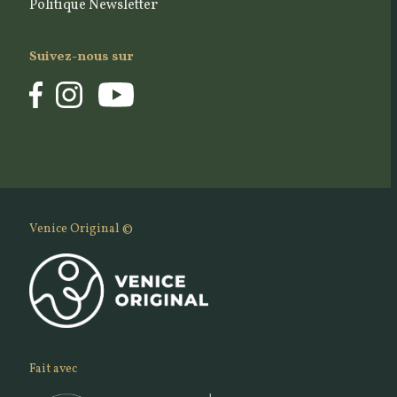
Politique Newsletter
Suivez-nous sur
Venice Original ©
Fait avec