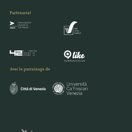
Partenariat
Avec le parrainage de