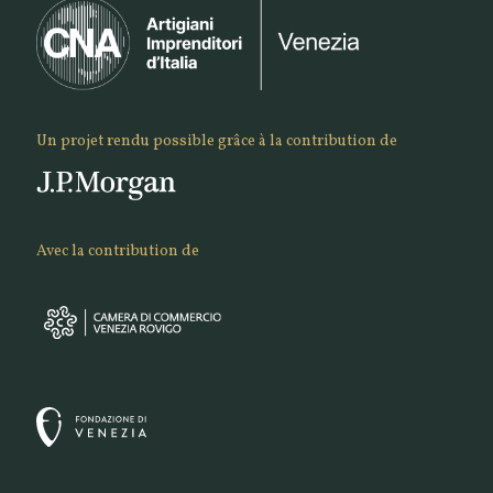
Un projet rendu possible grâce à la contribution de
Avec la contribution de