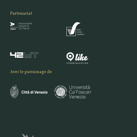
Partenariat
Avec le parrainage de