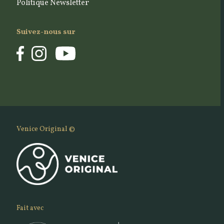
Politique Newsletter
Suivez-nous sur
Venice Original ©
Fait avec