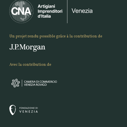
Un projet rendu possible grâce à la contribution de
Avec la contribution de