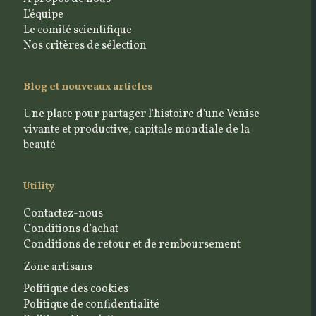
L'équipe
Le comité scientifique
Nos critères de sélection
Blog et nouveaux articles
Une place pour partager l'histoire d'une Venise
vivante et productive, capitale mondiale de la
beauté
Utility
Contactez-nous
Conditions d'achat
Conditions de retour et de remboursement
Zone artisans
Politique des cookies
Politique de confidentialité