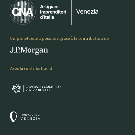
Un projet rendu possible grâce à la contribution de
Avec la contribution de