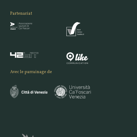
Partenariat
Avec le parrainage de