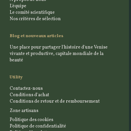
L'équipe
Le comité scientifique
Nos critères de sélection
Blog et nouveaux articles
Une place pour partager l'histoire d'une Venise
vivante et productive, capitale mondiale de la
beauté
Utility
Contactez-nous
Conditions d'achat
Conditions de retour et de remboursement
Zone artisans
Politique des cookies
Politique de confidentialité