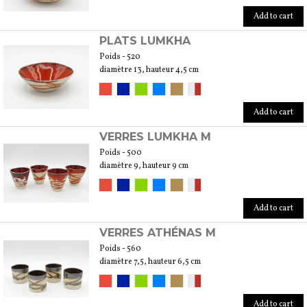
Add to cart
PLATS LUMKHA
Poids - 520
diamètre 13, hauteur 4,5 cm
Add to cart
VERRES LUMKHA M
Poids - 500
diamètre 9, hauteur 9 cm
Add to cart
VERRES ATHÉNAS M
Poids - 560
diamètre 7,5, hauteur 6,5 cm
Add to cart