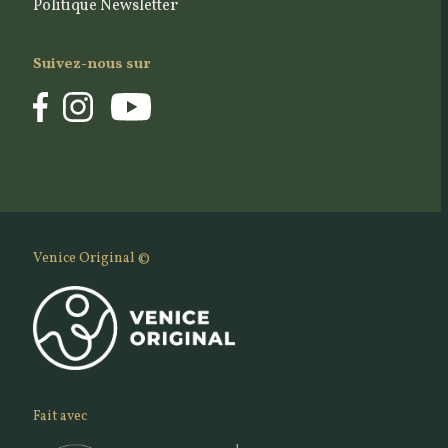
Politique Newsletter
Suivez-nous sur
Venice Original ©
Fait avec