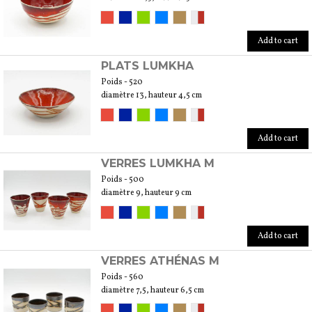
Add to cart
PLATS LUMKHA
Poids - 520
diamètre 13, hauteur 4,5 cm
Add to cart
VERRES LUMKHA M
Poids - 500
diamètre 9, hauteur 9 cm
Add to cart
VERRES ATHÉNAS M
Poids - 560
diamètre 7,5, hauteur 6,5 cm