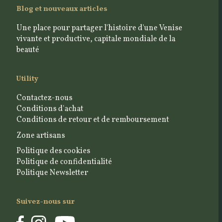
Blog et nouveaux articles
Une place pour partager l'histoire d'une Venise
vivante et productive, capitale mondiale de la
beauté
Utility
Contactez-nous
Conditions d'achat
Conditions de retour et de remboursement
Zone artisans
Politique des cookies
Politique de confidentialité
Politique Newsletter
Suivez-nous sur