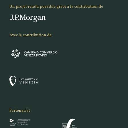
Un projet rendu possible grâce à la contribution de
Avec la contribution de
Partenariat