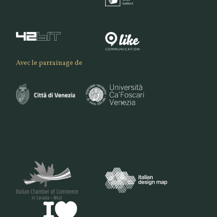
Avec le parrainage de