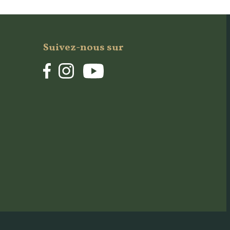
Suivez-nous sur