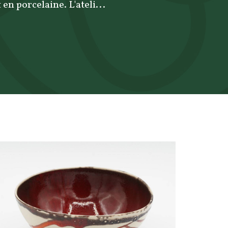
 en porcelaine. L'ateli...