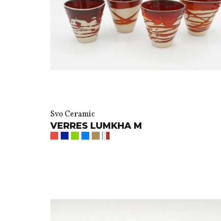
Svo Ceramic
VERRES LUMKHA M