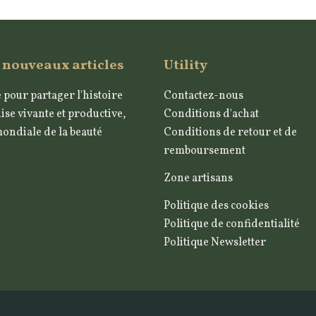
 nouveaux articles
Utility
 pour partager l'histoire
Contactez-nous
ise vivante et productive,
Conditions d'achat
mondiale de la beauté
Conditions de retour et de
remboursement
Zone artisans
Politique des cookies
Politique de confidentialité
Politique Newsletter