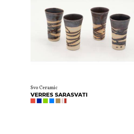
Svo Ceramic
VERRES SARASVATI