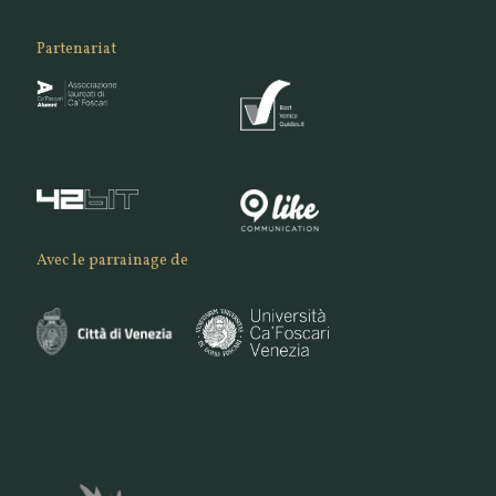
Partenariat
Avec le parrainage de