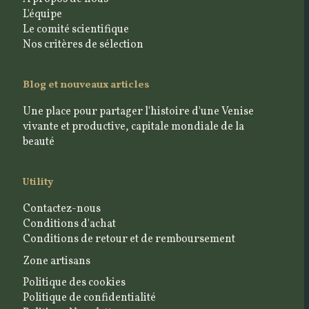
L'équipe
Le comité scientifique
Nos critères de sélection
Blog et nouveaux articles
Une place pour partager l'histoire d'une Venise
vivante et productive, capitale mondiale de la
beauté
Utility
Contactez-nous
Conditions d'achat
Conditions de retour et de remboursement
Zone artisans
Politique des cookies
Politique de confidentialité