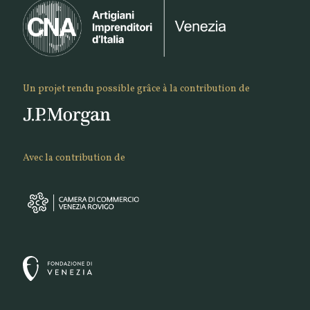
Un projet rendu possible grâce à la contribution de
Avec la contribution de