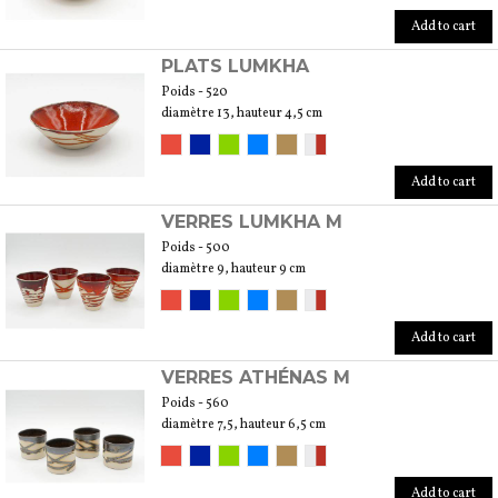
Add to cart
PLATS LUMKHA
Poids - 520
diamètre 13, hauteur 4,5 cm
Add to cart
VERRES LUMKHA M
Poids - 500
diamètre 9, hauteur 9 cm
Add to cart
VERRES ATHÉNAS M
Poids - 560
diamètre 7,5, hauteur 6,5 cm
Add to cart