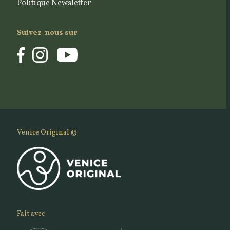
Politique Newsletter
Suivez-nous sur
Venice Original ©
Fait avec