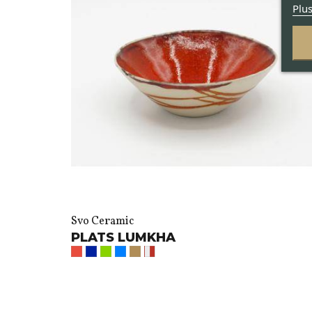
Plus
Svo Ceramic
PLATS LUMKHA