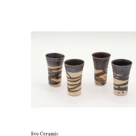
Svo Ceramic