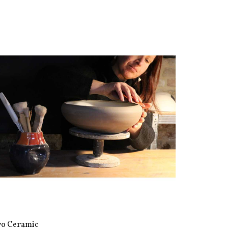
vo Ceramic