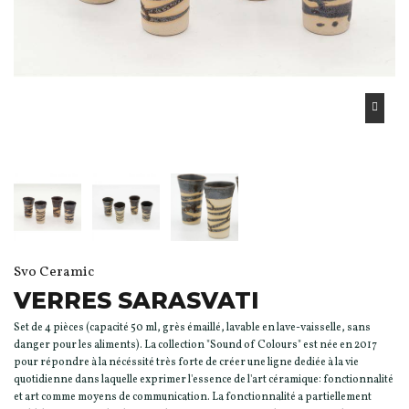
Svo Ceramic
VERRES SARASVATI
Set de 4 pièces (capacité 50 ml, grès émaillé, lavable en lave-vaisselle, sans
danger pour les aliments). La collection "Sound of Colours" est née en 2017
pour répondre à la nécéssité très forte de créer une ligne dediée à la vie
quotidienne dans laquelle exprimer l'essence de l'art céramique: fonctionnalité
et art comme moyens de communication. La fonctionnalité a partiellement