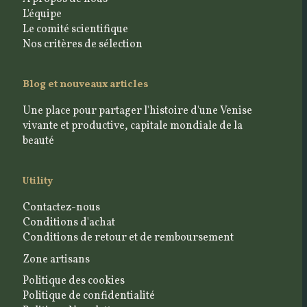
L'équipe
Le comité scientifique
Nos critères de sélection
Blog et nouveaux articles
Une place pour partager l'histoire d'une Venise
vivante et productive, capitale mondiale de la
beauté
Utility
Contactez-nous
Conditions d'achat
Conditions de retour et de remboursement
Zone artisans
Politique des cookies
Politique de confidentialité