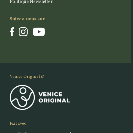
Politique Newsletter
Suivez-nous sur
Venice Original ©
Fait avec