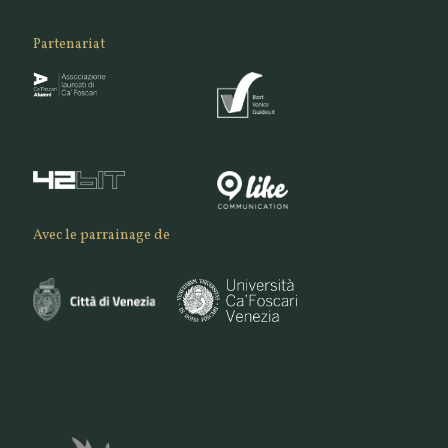
Partenariat
Avec le parrainage de