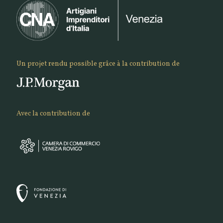
Un projet rendu possible grâce à la contribution de
Avec la contribution de