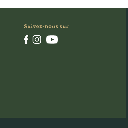
Suivez-nous sur