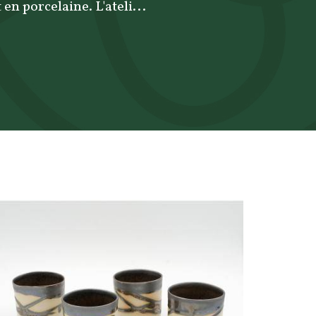
 en porcelaine. L'ateli...