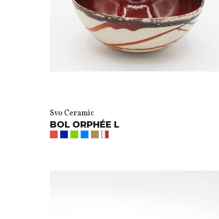
Svo Ceramic
BOL ORPHÉE L