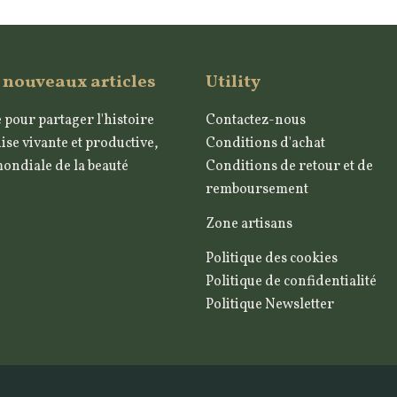
 nouveaux articles
Utility
 pour partager l'histoire
Contactez-nous
ise vivante et productive,
Conditions d'achat
mondiale de la beauté
Conditions de retour et de
remboursement
Zone artisans
Politique des cookies
Politique de confidentialité
Politique Newsletter