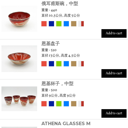
俄耳甫斯碗，中型
重量 - 440
直径 10,5公分, 高度 5公分
Add to cart
恩基盘子
重量 - 520
直径 13公分, 高度 4,5公分
Add to cart
恩基杯子，中型
重量 - 500
直径 9公分, 高度 9公分
Add to cart
ATHENA GLASSES M