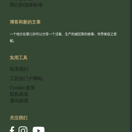
我们的选择标准
博客和新的文章
一个地方在哪儿你可以分享一个活着、生产的威尼斯的故事，世界美容之首
都。
实用工具
联系我们
工匠的门户网站
Cookie 政策
隐私政策
通讯政策
关注我们