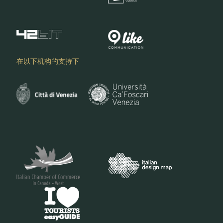
在以下机构的支持下