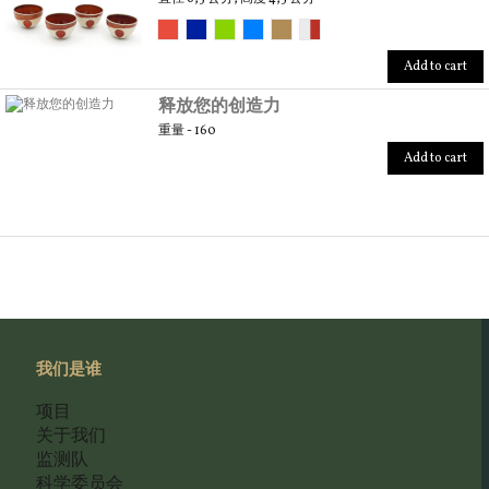
Add to cart
释放您的创造力
重量 - 160
Add to cart
我们是谁
项目
关于我们
监测队
科学委员会