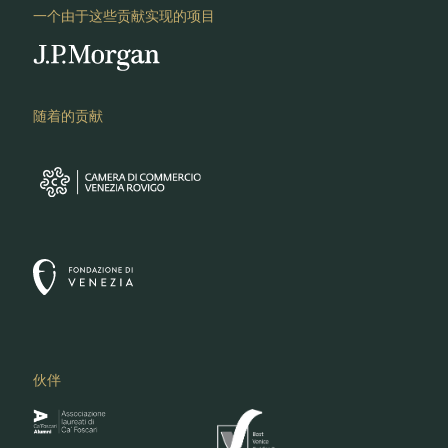
一个由于这些贡献实现的项目
随着的贡献
伙伴