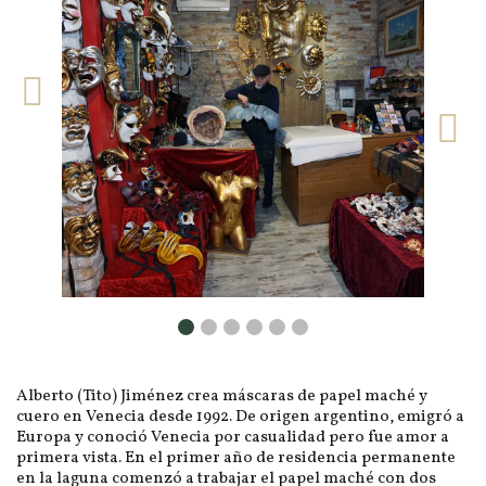
Alberto (Tito) Jiménez crea máscaras de papel maché y
cuero en Venecia desde 1992. De origen argentino, emigró a
Europa y conoció Venecia por casualidad pero fue amor a
primera vista. En el primer año de residencia permanente
en la laguna comenzó a trabajar el papel maché con dos