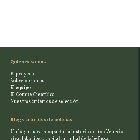
Quiénes somos
El proyecto
Sobre nosotros
El equipo
El Comité Científico
Nuestros criterios de selección
Blog y artículos de noticias
Un lugar para compartir la historia de una Venecia
viva, laboriosa, capital mundial de la belleza