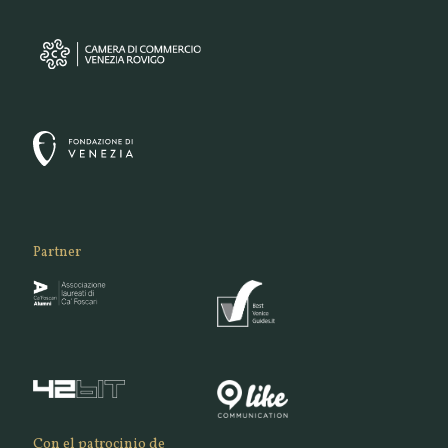
Partner
Con el patrocinio de