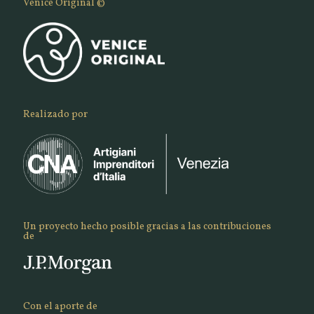
Venice Original ©
Realizado por
Un proyecto hecho posible gracias a las contribuciones
de
Con el aporte de