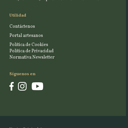
Utilidad
Contáctenos
Portal artesanos
Política de Cookies
Política de Privacidad
Normativa Newsletter
Síguenos en