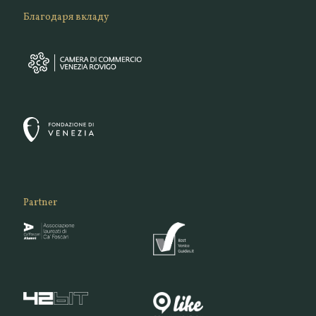
Благодаря вкладу
Partner