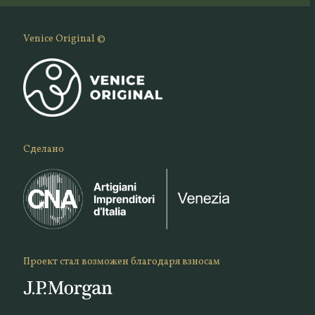
Venice Original ©
Сделано
Проект стал возможен благодаря взносам