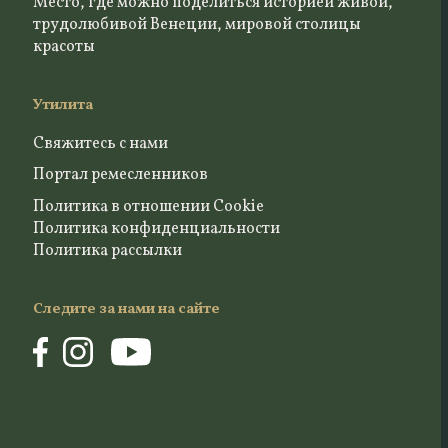
Место, где можно поделиться историей живой,
трудолюбивой Венеции, мировой столицы
красоты
Утилита
Свяжитесь с нами
Портал ремесленников
Политика в отношении Cookie
Политика конфиденциальности
Политика рассылки
Следите за нами на сайте