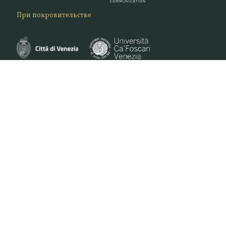
При покровительстве