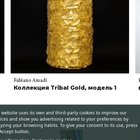
Fabiano Amadi
Коллекция Tribal Gold, модель 1
 website uses its own and third-party cookies to improve our
ices and show you advertising related to your preferences by
yzing your browsing habits. To give your consent to its use, press
Accept button.