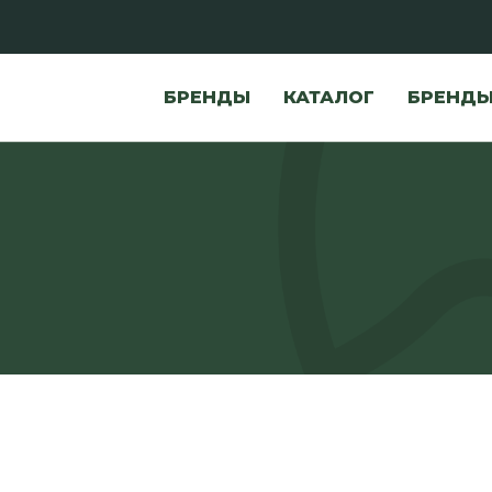
БРЕНДЫ
КАТАЛОГ
БРЕНД