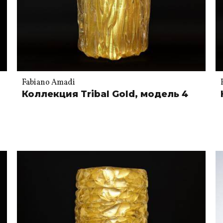
Fabiano Amadi
Коллекция Tribal Gold, модель 4