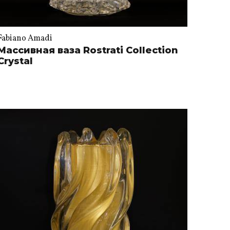
Fabiano Amadi
Массивная ваза Rostrati Collection
Crystal