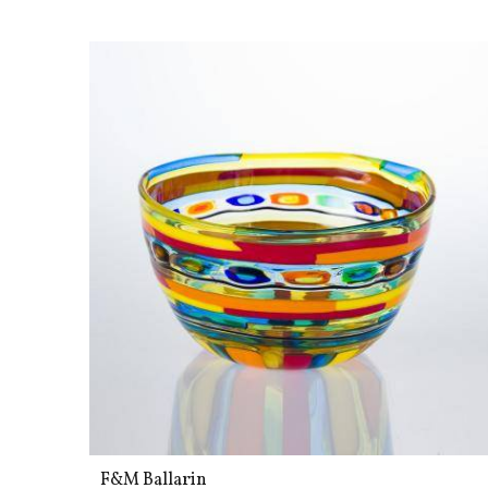
F&M Ballarin