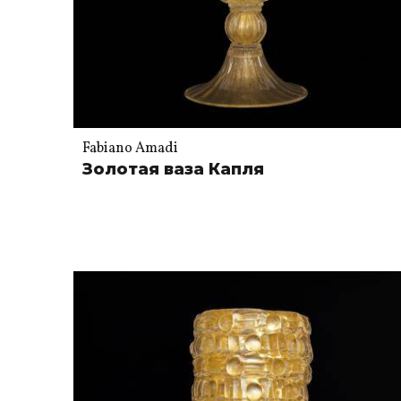
Fabiano Amadi
Золотая ваза Капля