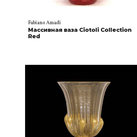
Fabiano Amadi
Массивная ваза Ciotoli Collection
Red