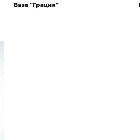
Ваза "Грация"