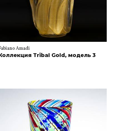
Fabiano Amadi
Коллекция Tribal Gold, модель 3