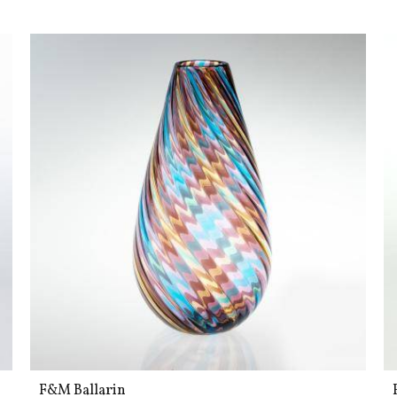
F&M Ballarin