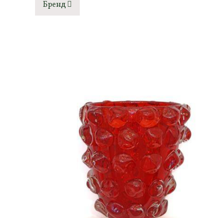
Бренд