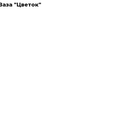
Ваза "Цветок"