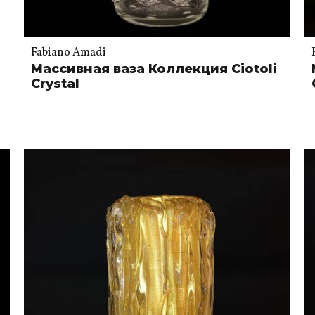
Fabiano Amadi
Массивная ваза Коллекция Ciotoli
Crystal