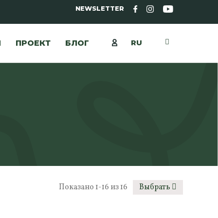
NEWSLETTER
RU
Ы
ПРОЕКТ
БЛОГ
Показано 1-16 из 16
Выбрать