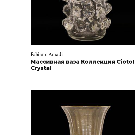
Fabiano Amadi
Массивная ваза Коллекция Ciotol
Crystal