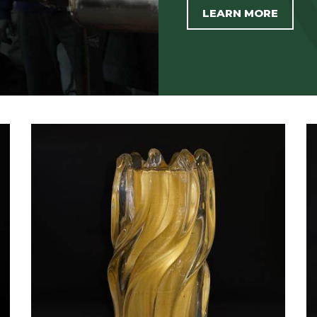
LEARN MORE