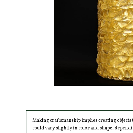
Making craftsmanship implies creating objects t
could vary slightly in color and shape, dependi