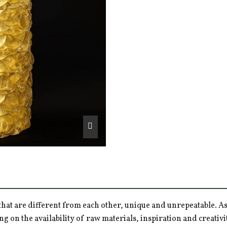
hat are different from each other, unique and unrepeatable. As a
ng on the availability of raw materials, inspiration and creativ