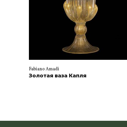
Fabiano Amadi
Золотая ваза Капля