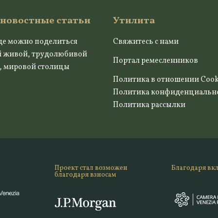
 новостные статьи
Утилита
де можно поделиться
Свяжитесь с нами
й живой, трудолюбивой
Портал ремесленников
, мировой столицы
Политика в отношении Cook
Политика конфиденциальн
Политика рассылки
Проект стал возможен
Благодаря вк
благодаря взносам