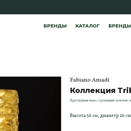
БРЕНДЫ
КАТАЛОГ
БРЕНД
Fabiano Amadi
Коллекция Trib
Хрустальная ваза с сусальным золотом, 
Высота 56 см, диаметр 26 см