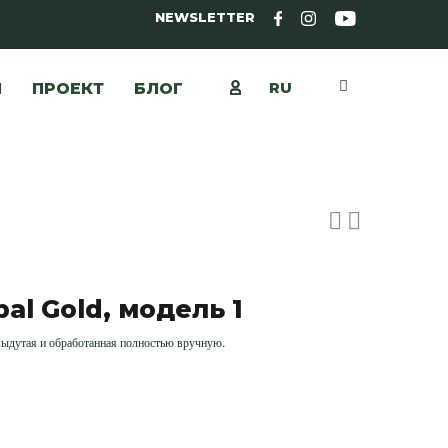
NEWSLETTER
RU
Ы
ПРОЕКТ
БЛОГ
al Gold, модель 1
выдутая и обработанная полностью вручную.