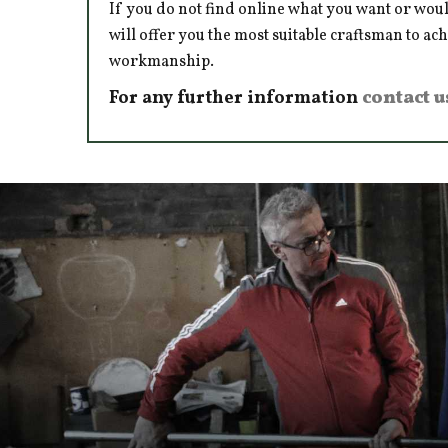
If you do not find online what you want or woul
will offer you the most suitable craftsman to ac
workmanship.
For any further information
contact u