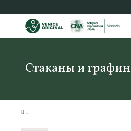
Стаканы и графи