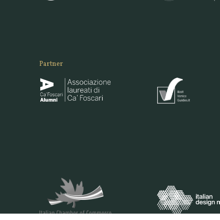
Partner