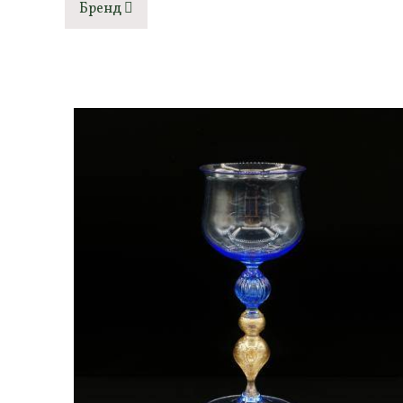
Бренд