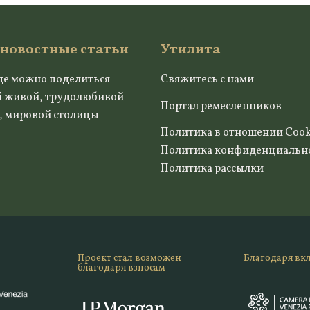
 новостные статьи
Утилита
де можно поделиться
Свяжитесь с нами
й живой, трудолюбивой
Портал ремесленников
, мировой столицы
Политика в отношении Cook
Политика конфиденциальн
Политика рассылки
Проект стал возможен
Благодаря вк
благодаря взносам