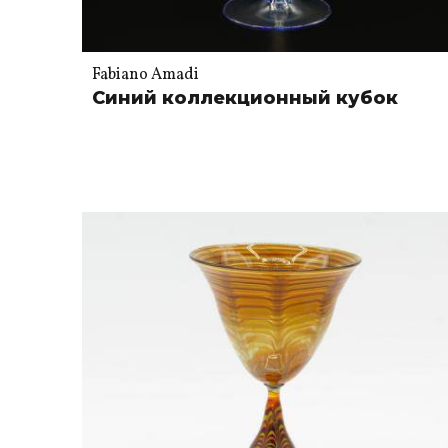
Fabiano Amadi
Синий коллекционный кубок