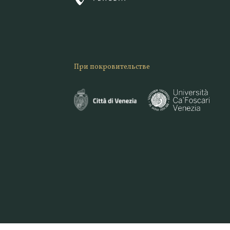
При покровительстве