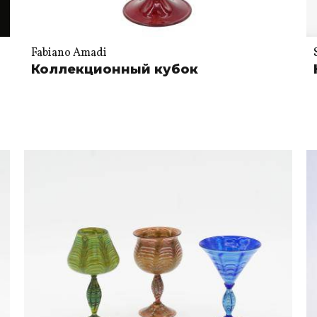
Fabiano Amadi
Коллекционный кубок