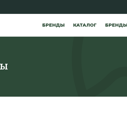
БРЕНДЫ
КАТАЛОГ
БРЕНД
ны