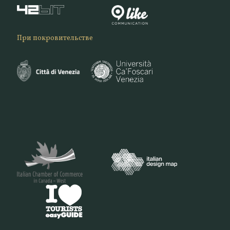
При покровительстве