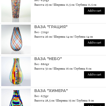
Вес - 630gr
Высота: 25 см / Ширина: 11,5 см / Глубина: 11,5 см
Add to cart
ВАЗА "ГРАЦИЯ"
Вес - 770gr
Высота: 26 см / Ширина: 14 см / Глубина: 14 см
Add to cart
ВАЗА "НЕБО"
Вес - 880gr
Высота: 31 см / Ширина: 16 см / Глубина: 8 см
Add to cart
ВАЗА "ХИМЕРА"
Вес - 675gr
Высота: 28,5 см / Ширина: 15 см / Глубина: 8 см