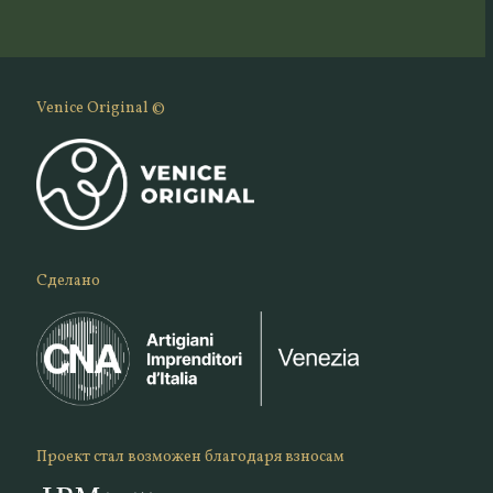
Venice Original ©
Сделано
Проект стал возможен благодаря взносам