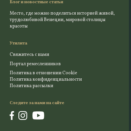
Блог и новостные статьи
Место, где можно поделиться историей живой,
трудолюбивой Венеции, мировой столицы
красоты
Утилита
Свяжитесь с нами
Портал ремесленников
Политика в отношении Cookie
Политика конфиденциальности
Политика рассылки
Следите за нами на сайте