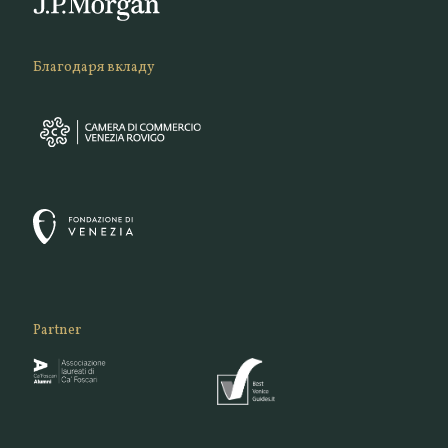
Благодаря вкладу
Partner