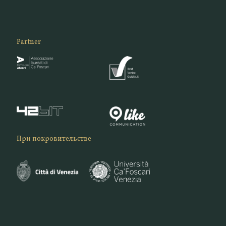
Partner
При покровительстве