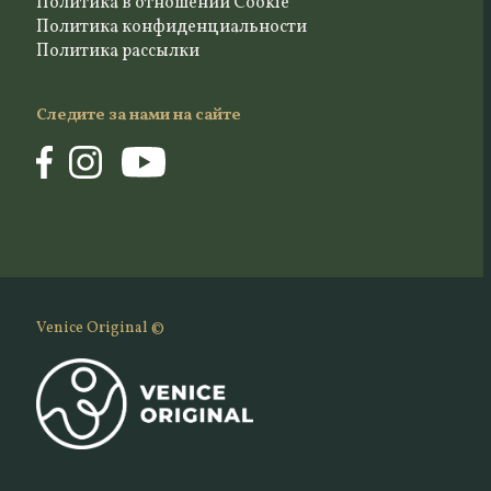
Политика в отношении Cookie
Политика конфиденциальности
Политика рассылки
Следите за нами на сайте
Venice Original ©