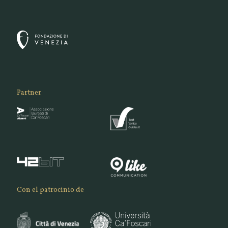
Partner
Con el patrocinio de