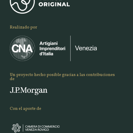
Realizado por
Un proyecto hecho posible gracias a las contribuciones
de
Con el aporte de