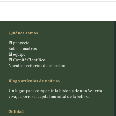
Quiénes somos
El proyecto
Sobre nosotros
El equipo
El Comité Científico
Nuestros criterios de selección
Blog y artículos de noticias
Un lugar para compartir la historia de una Venecia
viva, laboriosa, capital mundial de la belleza
Utilidad