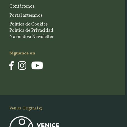
Contáctenos
Portal artesanos
Política de Cookies
Política de Privacidad
Normativa Newsletter
Síguenos en
Venice Original ©