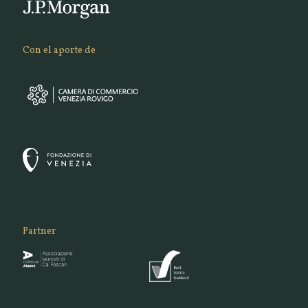
Con el aporte de
Partner