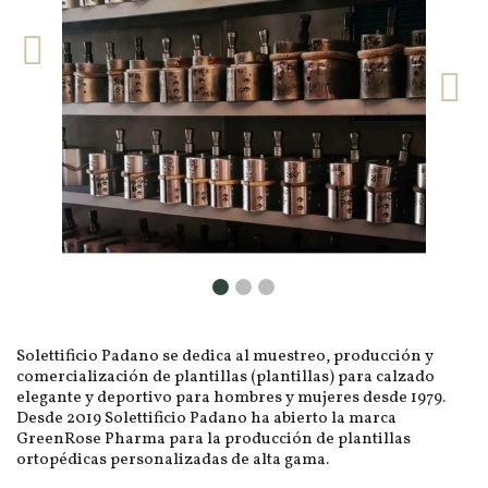
Solettificio Padano se dedica al muestreo, producción y
comercialización de plantillas (plantillas) para calzado
elegante y deportivo para hombres y mujeres desde 1979.
Desde 2019 Solettificio Padano ha abierto la marca
GreenRose Pharma para la producción de plantillas
ortopédicas personalizadas de alta gama.