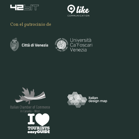
Con el patrocinio de