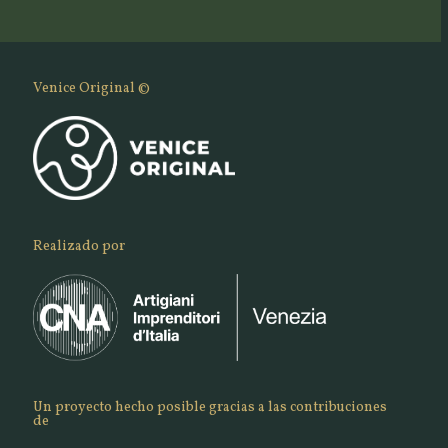
Venice Original ©
Realizado por
Un proyecto hecho posible gracias a las contribuciones
de