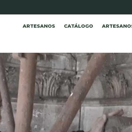
ARTESANOS
CATÁLOGO
ARTESANO