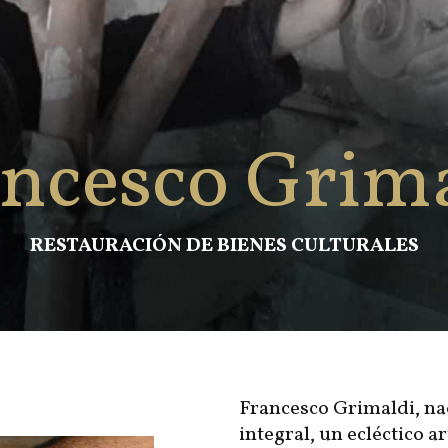
ncesco Grim
RESTAURACIÓN DE BIENES CULTURALES
Francesco Grimaldi, na
integral, un ecléctico ar