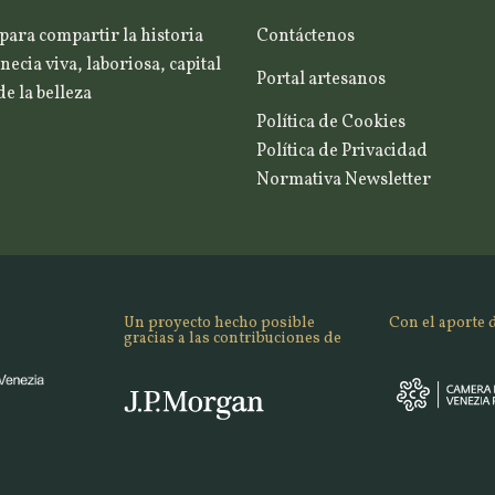
para compartir la historia
Contáctenos
necia viva, laboriosa, capital
Portal artesanos
e la belleza
Política de Cookies
Política de Privacidad
Normativa Newsletter
Un proyecto hecho posible
Con el aporte 
gracias a las contribuciones de