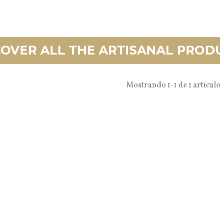
COVER ALL THE ARTISANAL PROD
Mostrando 1-1 de 1 artículo