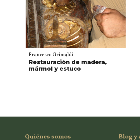
Francesco Grimaldi
Restauración de madera,
mármol y estuco
Quiénes somos
Blog y 