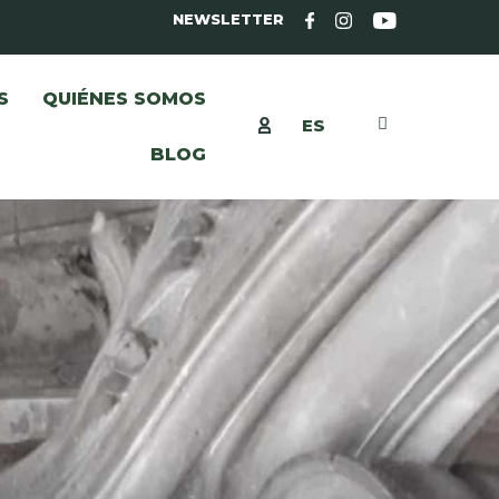
NEWSLETTER
S
QUIÉNES SOMOS
ES
BLOG