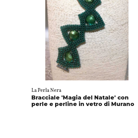
La Perla Nera
Bracciale 'Magia del Natale' con
perle e perline in vetro di Murano