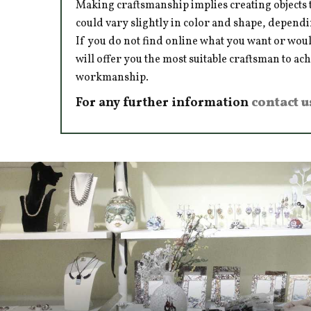
Making craftsmanship implies creating objects t
could vary slightly in color and shape, dependi
If you do not find online what you want or woul
will offer you the most suitable craftsman to ac
workmanship.
For any further information
contact u