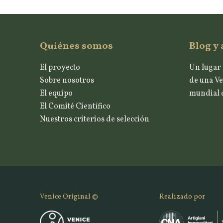
Quiénes somos
Blog y 
El proyecto
Un lugar 
Sobre nosotros
de una Ve
El equipo
mundial d
El Comité Científico
Nuestros criterios de selección
Venice Original ©
Realizado por