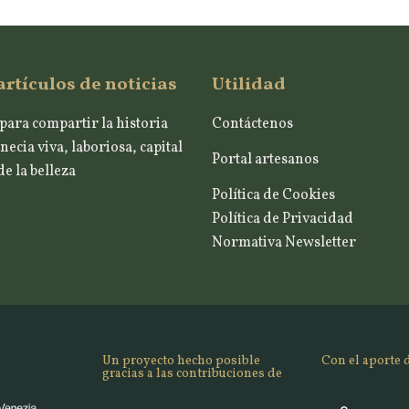
artículos de noticias
Utilidad
para compartir la historia
Contáctenos
necia viva, laboriosa, capital
Portal artesanos
e la belleza
Política de Cookies
Política de Privacidad
Normativa Newsletter
Un proyecto hecho posible
Con el aporte 
gracias a las contribuciones de