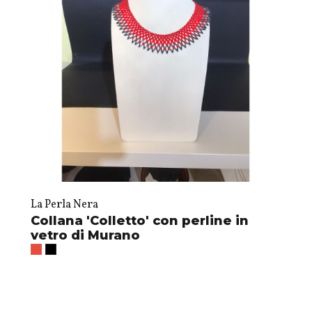
La Perla Nera
Collana 'Colletto' con perline in
vetro di Murano