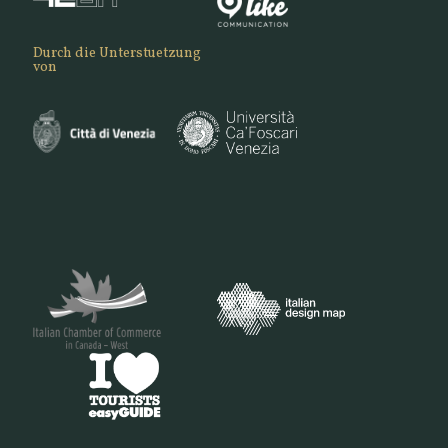
Durch die Unterstuetzung
von