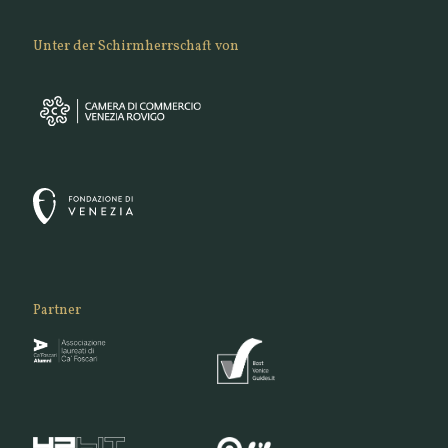
Unter der Schirmherrschaft von
Partner