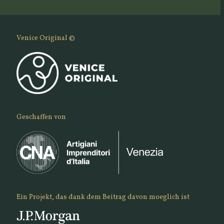
Venice Original ©
Geschaffen von
Ein Projekt, das dank dem Beitrag davon moeglich ist