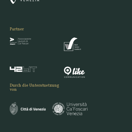
Partner
Durch die Unterstuetzung
von