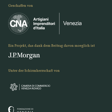
Geschaffen von
Ein Projekt, das dank dem Beitrag davon moeglich ist
Unter der Schirmherrschaft von