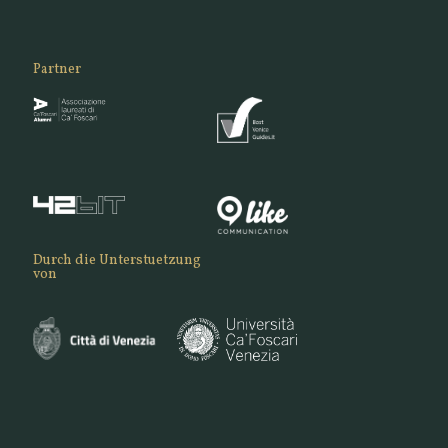
Partner
Durch die Unterstuetzung
von