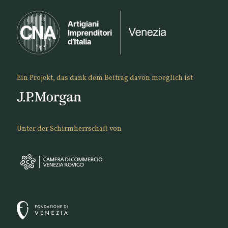
Ein Projekt, das dank dem Beitrag davon moeglich ist
Unter der Schirmherrschaft von