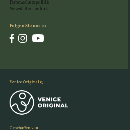
Datenschutzpolitik
Newsletter-politik
Folgen Sie uns in
Venice Original ©
Geschaffen von