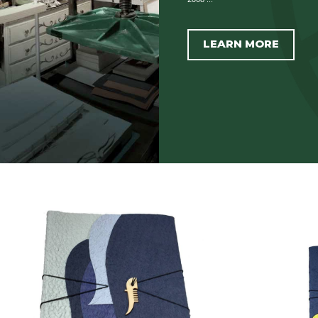
LEARN MORE