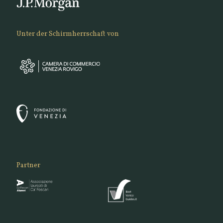
Unter der Schirmherrschaft von
Partner