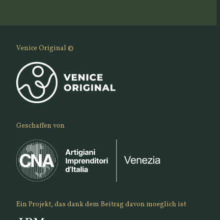
Venice Original ©
Geschaffen von
Ein Projekt, das dank dem Beitrag davon moeglich ist