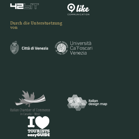
Durch die Unterstuetzung
von