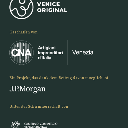
Geschaffen von
Ein Projekt, das dank dem Beitrag davon moeglich ist
Unter der Schirmherrschaft von