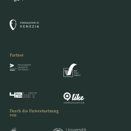
Partner
Durch die Unterstuetzung
von