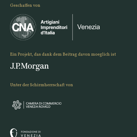
Geschaffen von
Ein Projekt, das dank dem Beitrag davon moeglich ist
Unter der Schirmherrschaft von