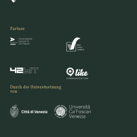
Partner
Durch die Unterstuetzung
von