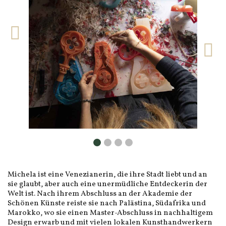
Michela ist eine Venezianerin, die ihre Stadt liebt und an
sie glaubt, aber auch eine unermüdliche Entdeckerin der
Welt ist. Nach ihrem Abschluss an der Akademie der
Schönen Künste reiste sie nach Palästina, Südafrika und
Marokko, wo sie einen Master-Abschluss in nachhaltigem
Design erwarb und mit vielen lokalen Kunsthandwerkern