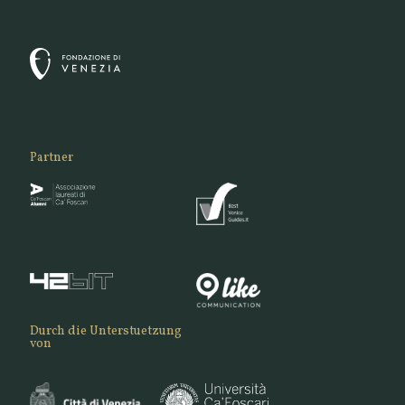
Partner
Durch die Unterstuetzung
von