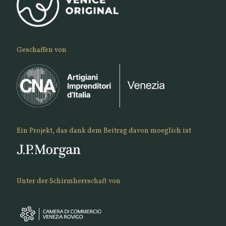
Geschaffen von
Ein Projekt, das dank dem Beitrag davon moeglich ist
Unter der Schirmherrschaft von