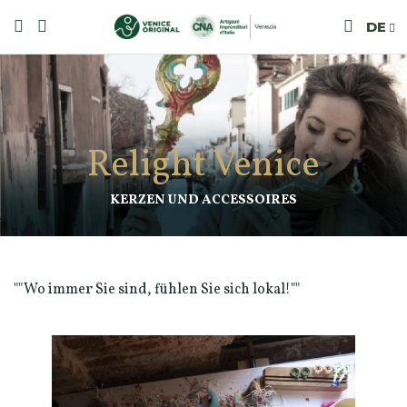
DE
Relight Venice
KERZEN UND ACCESSOIRES
""Wo immer Sie sind, fühlen Sie sich lokal!""