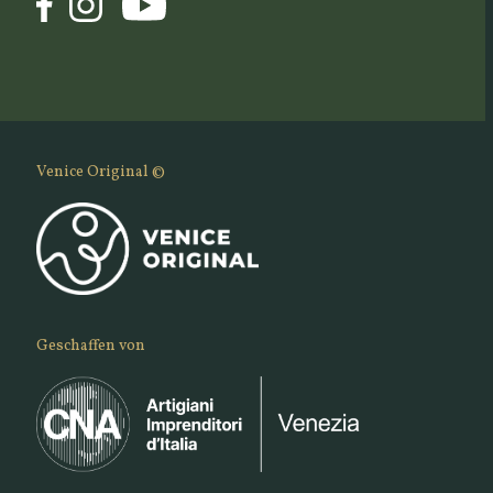
Venice Original ©
Geschaffen von