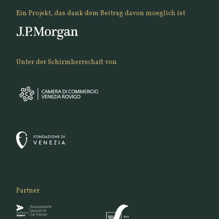
Ein Projekt, das dank dem Beitrag davon moeglich ist
Unter der Schirmherrschaft von
Partner