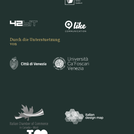
Durch die Unterstuetzung
von