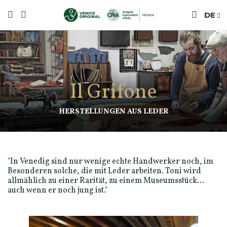
DE
Il Grifone
HERSTELLUNGEN AUS LEDER
"In Venedig sind nur wenige echte Handwerker noch, im
Besonderen solche, die mit Leder arbeiten. Toni wird
allmählich zu einer Rarität, zu einem Museumsstück...
auch wenn er noch jung ist."