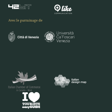
Avec le parrainage de