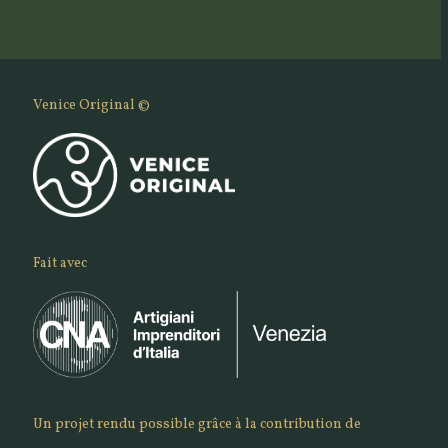
Venice Original ©
Fait avec
Un projet rendu possible grâce à la contribution de