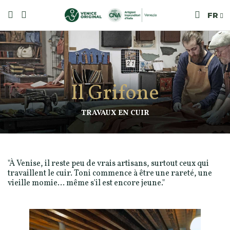
FR
Il Grifone
TRAVAUX EN CUIR
"À Venise, il reste peu de vrais artisans, surtout ceux qui
travaillent le cuir. Toni commence à être une rareté, une
vieille momie… même s'il est encore jeune."