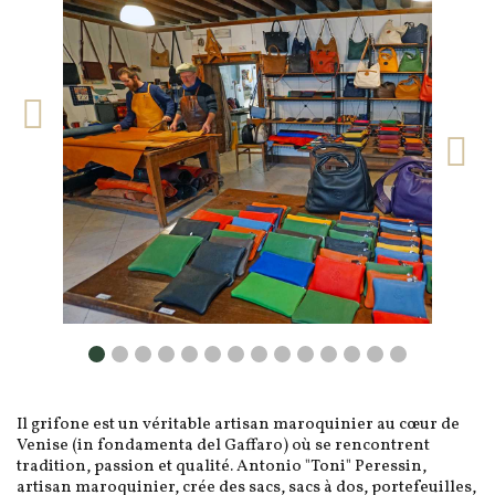
Il grifone est un véritable artisan maroquinier au cœur de
Venise (in fondamenta del Gaffaro) où se rencontrent
tradition, passion et qualité. Antonio "Toni" Peressin,
artisan maroquinier, crée des sacs, sacs à dos, portefeuilles,