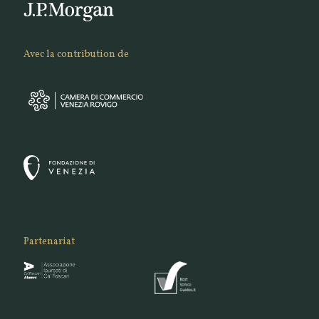
Avec la contribution de
Partenariat