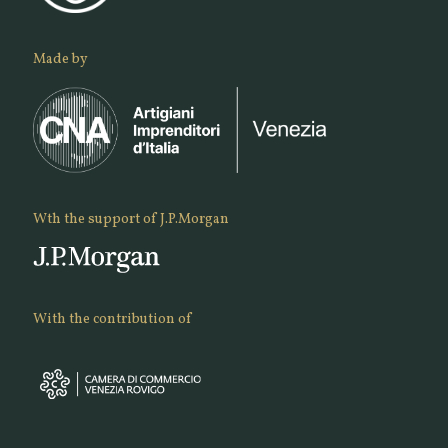
Made by
Wth the support of J.P.Morgan
With the contribution of