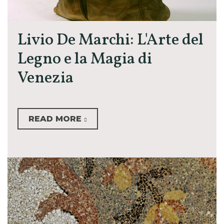
Livio De Marchi: L'Arte del
Legno e la Magia di
Venezia
READ MORE