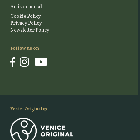
Artisan portal
Cookie Policy
Privacy Policy
Newsletter Policy
Follow us on
Venice Original ©