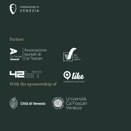
Partner
With the sponsorship of