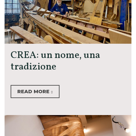
CREA: un nome, una
tradizione
READ MORE