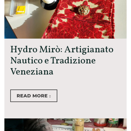
Hydro Mirò: Artigianato
Nautico e Tradizione
Veneziana
READ MORE