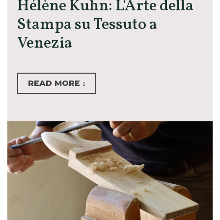
Hélène Kuhn: L'Arte della
Stampa su Tessuto a
Venezia
READ MORE