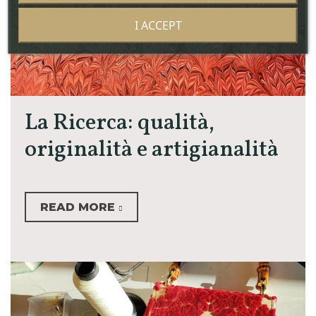
I ACCEPT
La Ricerca: qualità,
originalità e artigianalità
READ MORE