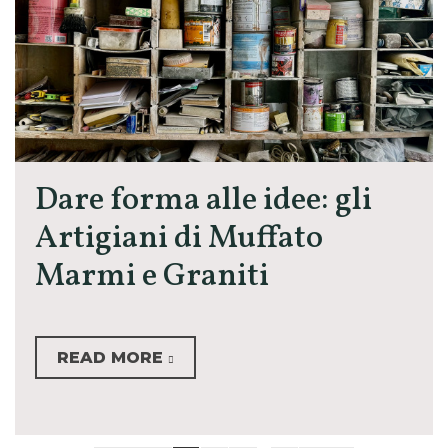
Dare forma alle idee: gli
Artigiani di Muffato
Marmi e Graniti
READ MORE