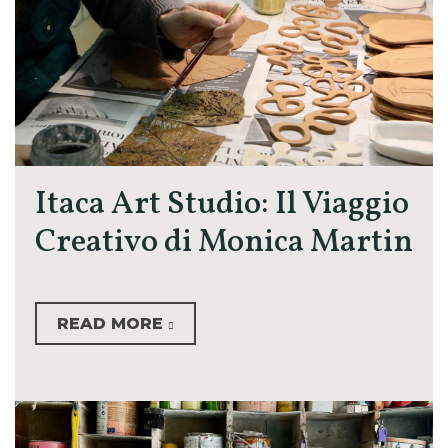
Itaca Art Studio: Il Viaggio
Creativo di Monica Martin
READ MORE