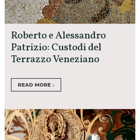
Roberto e Alessandro
Patrizio: Custodi del
Terrazzo Veneziano
READ MORE