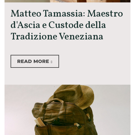
Matteo Tamassia: Maestro
d'Ascia e Custode della
Tradizione Veneziana
READ MORE