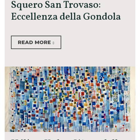
Squero San Trovaso:
Eccellenza della Gondola
READ MORE