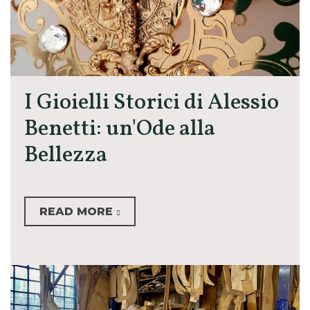
I Gioielli Storici di Alessio
Benetti: un'Ode alla
Bellezza
READ MORE