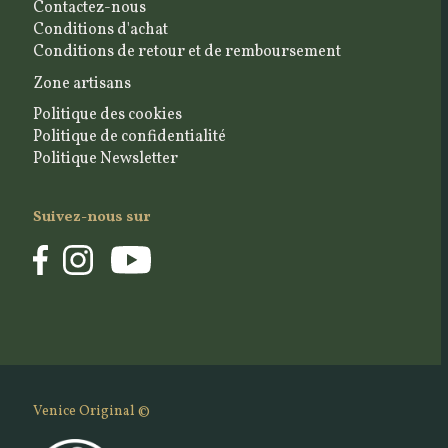
Contactez-nous
Conditions d'achat
Conditions de retour et de remboursement
Zone artisans
Politique des cookies
Politique de confidentialité
Politique Newsletter
Suivez-nous sur
Venice Original ©