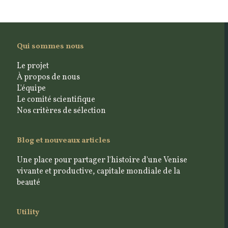
Qui sommes nous
Le projet
À propos de nous
L'équipe
Le comité scientifique
Nos critères de sélection
Blog et nouveaux articles
Une place pour partager l'histoire d'une Venise
vivante et productive, capitale mondiale de la
beauté
Utility