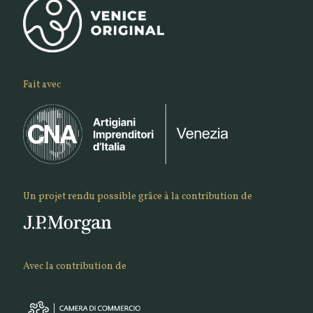
Fait avec
Un projet rendu possible grâce à la contribution de
Avec la contribution de