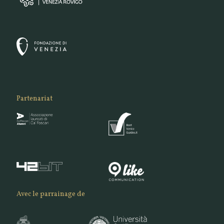
Partenariat
Avec le parrainage de