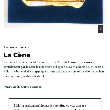
Lorenzo Ferro
La Cène
Bas-relief en verre de Murano inspiré à Cène de Leonardo da Vinci,
actuellement gardé dans le réfectoire de l'église de Santa Maria delle Grazie à
Milan. Le bas-relief est appliqué sur un panneau recouvert de velours couleur
bleu ou rouge, au choix du client.
50x40 cm (mesures panneau)
Making craftsmanship implies creating objects that are