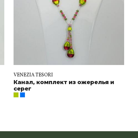
VENEZIA TESORI
Канал, комплект из ожерелья и
серег