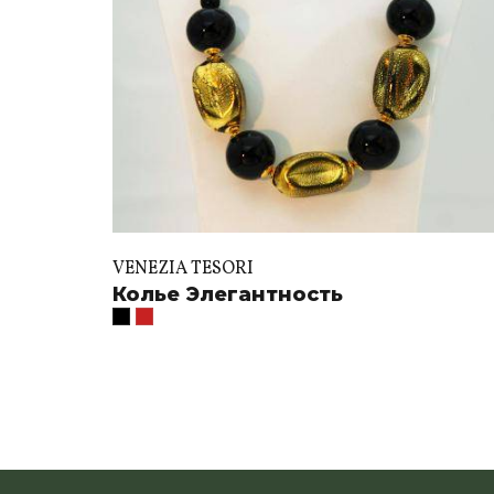
VENEZIA TESORI
Колье Элегантность