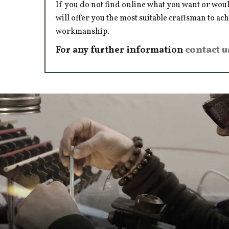
If you do not find online what you want or woul
will offer you the most suitable craftsman to ac
workmanship.
For any further information
contact u