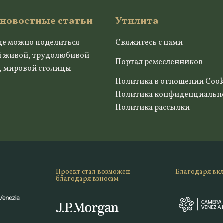
 новостные статьи
Утилита
де можно поделиться
Свяжитесь с нами
й живой, трудолюбивой
Портал ремесленников
, мировой столицы
Политика в отношении Cook
Политика конфиденциальн
Политика рассылки
Проект стал возможен
Благодаря вк
благодаря взносам