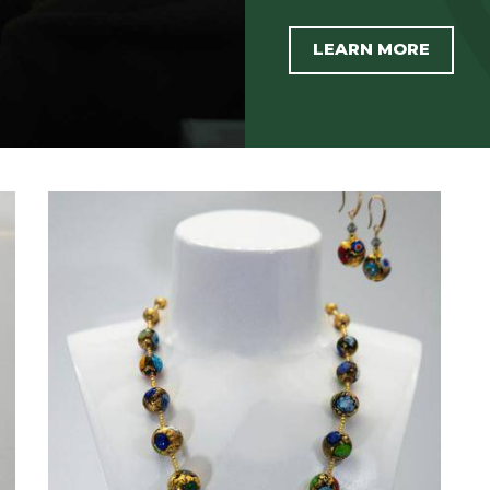
LEARN MORE