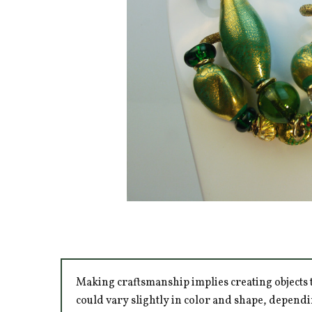
Making craftsmanship implies creating objects t
could vary slightly in color and shape, dependi