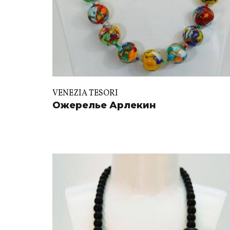
VENEZIA TESORI
Ожерелье Арлекин