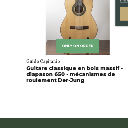
ONLY ON ORDER
Guido Capitanio
Guitare classique en bois massif -
diapason 650 - mécanismes de
roulement Der-Jung