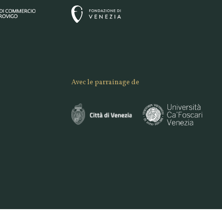
Avec le parrainage de