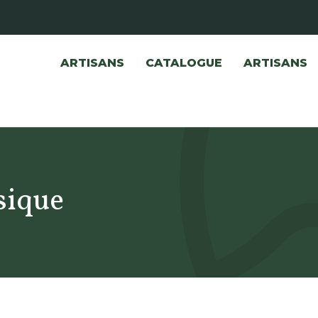
ARTISANS
CATALOGUE
ARTISANS
sique