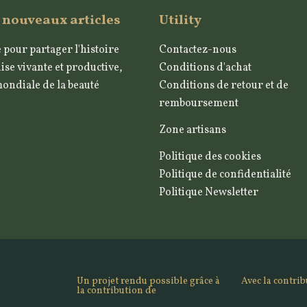
 nouveaux articles
Utility
 pour partager l'histoire
Contactez-nous
ise vivante et productive,
Conditions d'achat
mondiale de la beauté
Conditions de retour et de
remboursement
Zone artisans
Politique des cookies
Politique de confidentialité
Politique Newsletter
Un projet rendu possible grâce à
Avec la contri
la contribution de