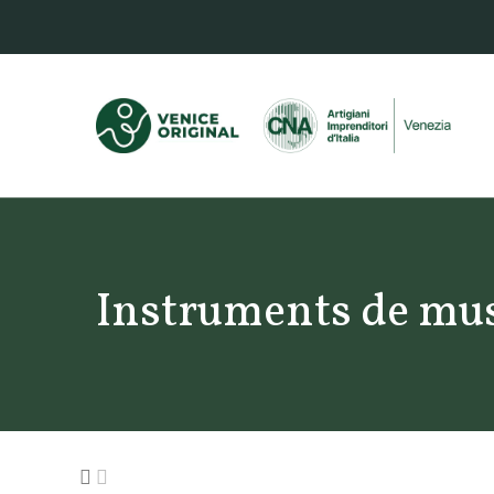
Instruments de mu