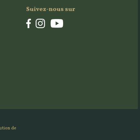
Suivez-nous sur
bution de