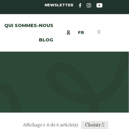
NEWSLETTER
QUI SOMMES-NOUS
FR
BLOG
Affichage 1-6 de 6 article(s)
Choisir