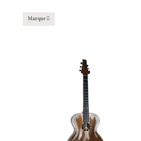
Marque