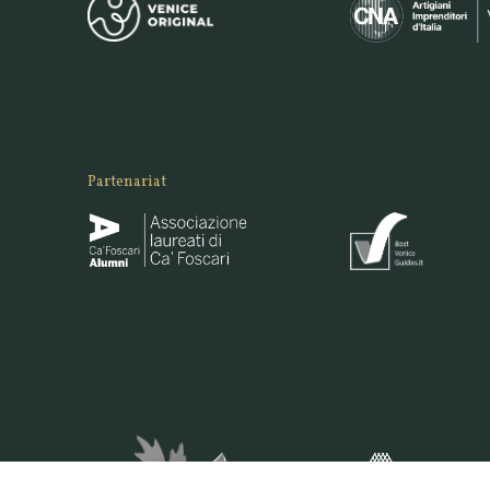
Partenariat