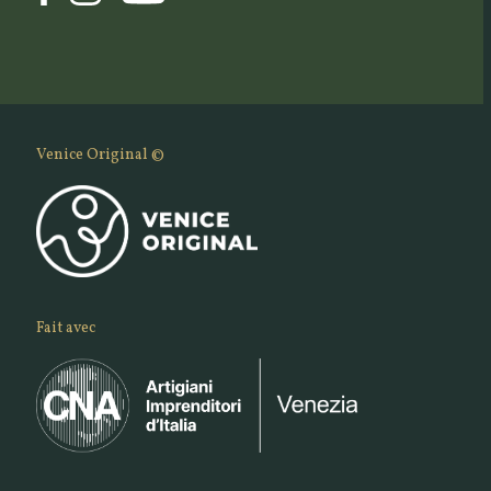
Venice Original ©
Fait avec