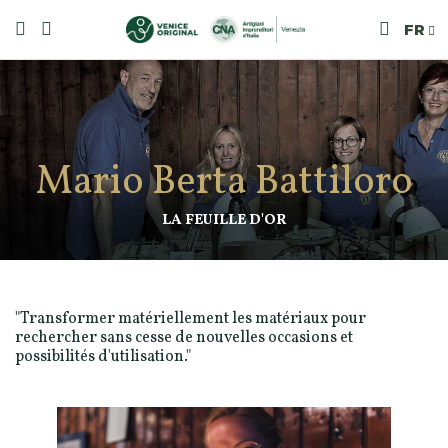
FR
Mario Berta Battiloro
LA FEUILLE D'OR
"Transformer matériellement les matériaux pour
rechercher sans cesse de nouvelles occasions et
possibilités d'utilisation."