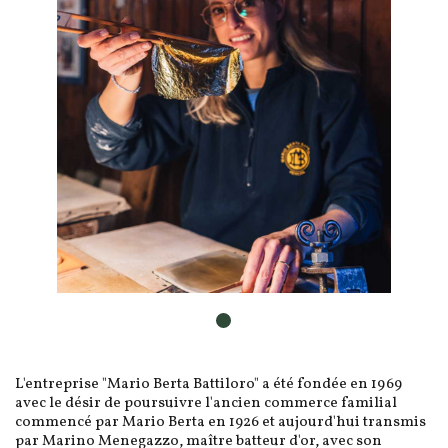
L'entreprise "Mario Berta Battiloro" a été fondée en 1969
avec le désir de poursuivre l'ancien commerce familial
commencé par Mario Berta en 1926 et aujourd'hui transmis
par Marino Menegazzo, maître batteur d'or, avec son