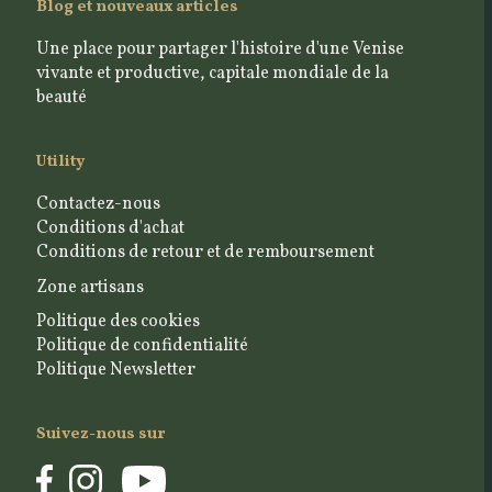
Blog et nouveaux articles
Une place pour partager l'histoire d'une Venise
vivante et productive, capitale mondiale de la
beauté
Utility
Contactez-nous
Conditions d'achat
Conditions de retour et de remboursement
Zone artisans
Politique des cookies
Politique de confidentialité
Politique Newsletter
Suivez-nous sur