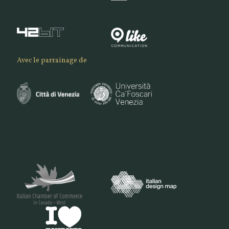
Avec le parrainage de