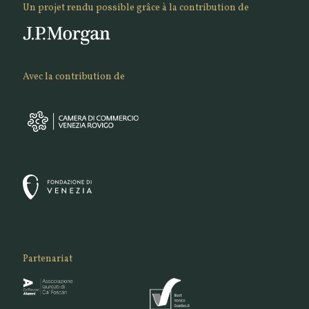
Un projet rendu possible grâce à la contribution de
Avec la contribution de
Partenariat