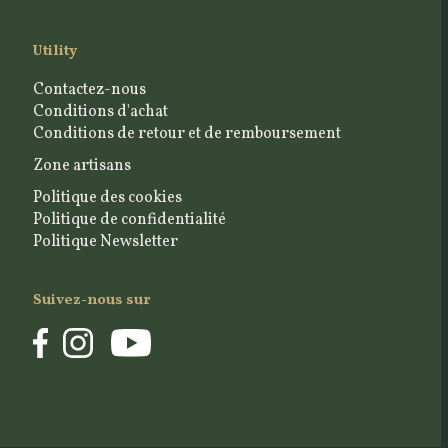
Utility
Contactez-nous
Conditions d'achat
Conditions de retour et de remboursement
Zone artisans
Politique des cookies
Politique de confidentialité
Politique Newsletter
Suivez-nous sur