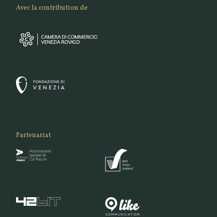
Avec la contribution de
Partenariat