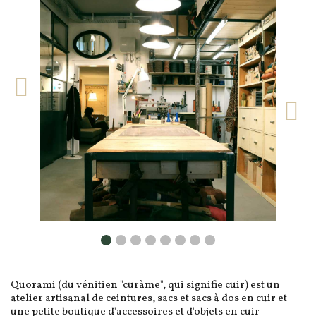
Quorami (du vénitien "curàme", qui signifie cuir) est un
atelier artisanal de ceintures, sacs et sacs à dos en cuir et
une petite boutique d'accessoires et d'objets en cuir