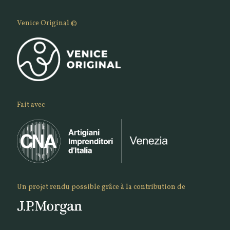
Venice Original ©
Fait avec
Un projet rendu possible grâce à la contribution de