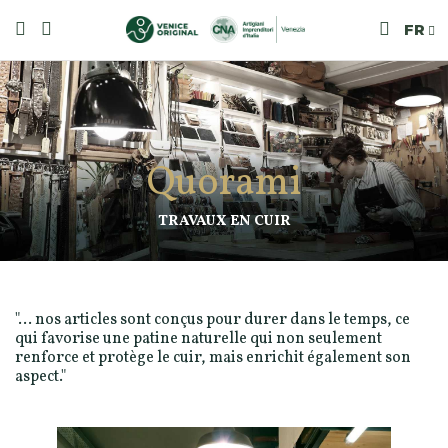
FR
Quorami
TRAVAUX EN CUIR
"... nos articles sont conçus pour durer dans le temps, ce
qui favorise une patine naturelle qui non seulement
renforce et protège le cuir, mais enrichit également son
aspect."