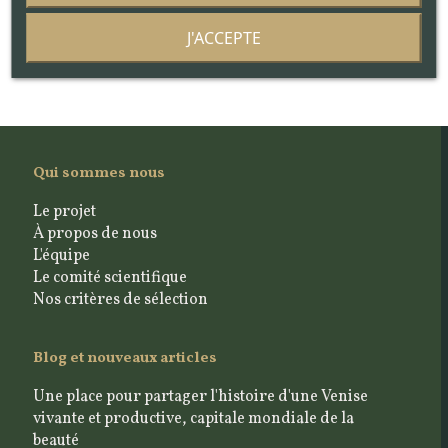
J'ACCEPTE
Qui sommes nous
Le projet
À propos de nous
L'équipe
Le comité scientifique
Nos critères de sélection
Blog et nouveaux articles
Une place pour partager l'histoire d'une Venise
vivante et productive, capitale mondiale de la
beauté