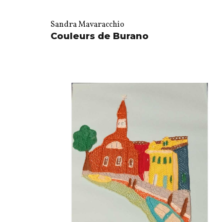
Sandra Mavaracchio
Couleurs de Burano