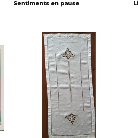
Sentiments en pause
L