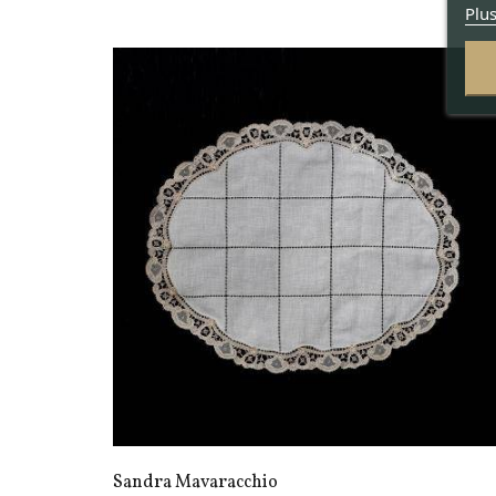
Plus
Sandra Mavaracchio