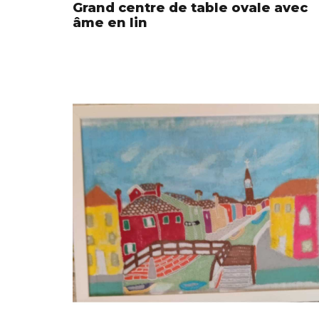
Grand centre de table ovale avec
âme en lin