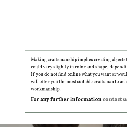
Making craftsmanship implies creating objects t
could vary slightly in color and shape, dependi
If you do not find online what you want or woul
will offer you the most suitable craftsman to ac
workmanship.
For any further information
contact u