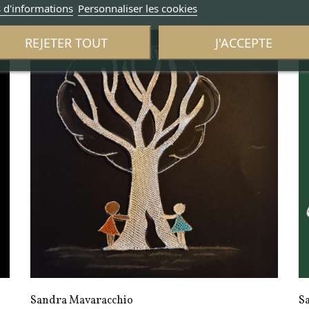
 d'informations
Personnaliser les cookies
REJETER TOUT
J'ACCEPTE
Sandra Mavaracchio
S