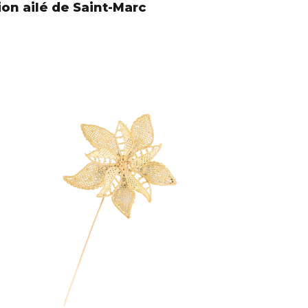
ion ailé de Saint-Marc