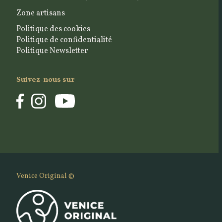
Zone artisans
Politique des cookies
Politique de confidentialité
Politique Newsletter
Suivez-nous sur
Venice Original ©