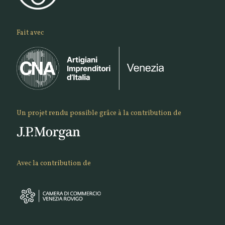
Fait avec
Un projet rendu possible grâce à la contribution de
Avec la contribution de