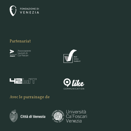
Partenariat
Avec le parrainage de