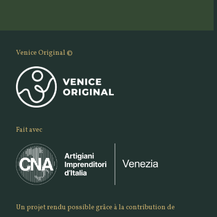
Venice Original ©
Fait avec
Un projet rendu possible grâce à la contribution de