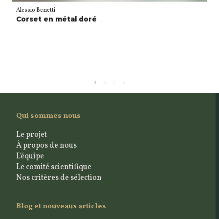
Alessio Benetti
Corset en métal doré
Qui sommes nous
Le projet
À propos de nous
L'équipe
Le comité scientifique
Nos critères de sélection
Blog et nouveaux articles