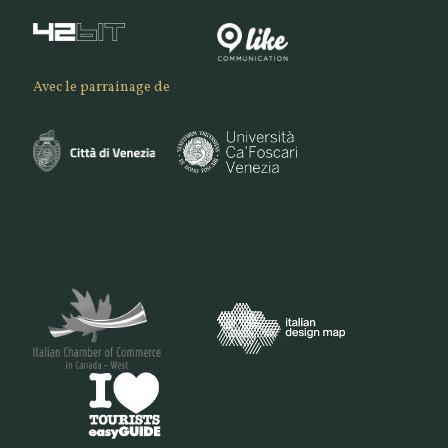
Avec le parrainage de