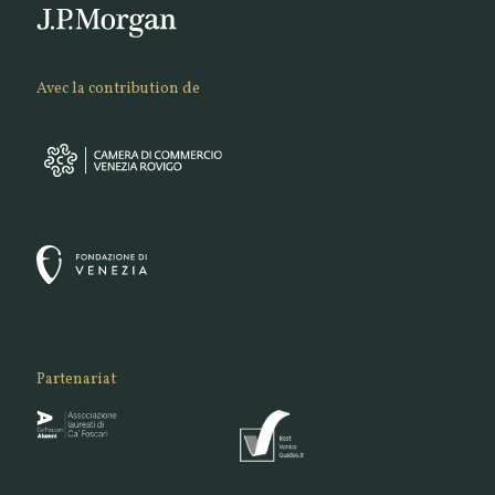
Avec la contribution de
Partenariat