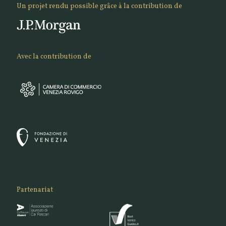
Un projet rendu possible grâce à la contribution de
Avec la contribution de
Partenariat