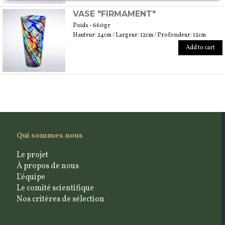
VASE "FIRMAMENT"
Poids - 660gr
Hauteur: 24cm / Largeur: 12cm / Profondeur: 12cm
Add to cart
Qui sommes nous
Le projet
À propos de nous
L'équipe
Le comité scientifique
Nos critères de sélection