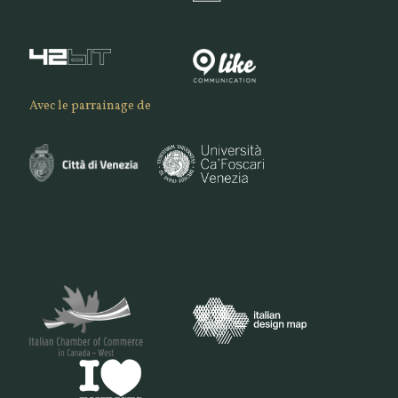
Avec le parrainage de