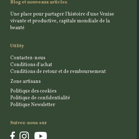
Blog et nouveaux articles
Une place pour partager l'histoire d'une Venise
vivante et productive, capitale mondiale de la
beauté
Utility
Contactez-nous
Conditions d'achat
Conditions de retour et de remboursement
Zone artisans
Politique des cookies
Politique de confidentialité
Politique Newsletter
Suivez-nous sur