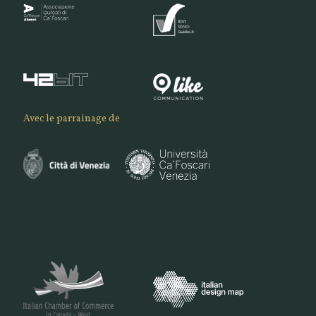
Avec le parrainage de