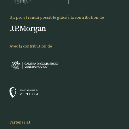
Un projet rendu possible grâce à la contribution de
Avec la contribution de
Partenariat