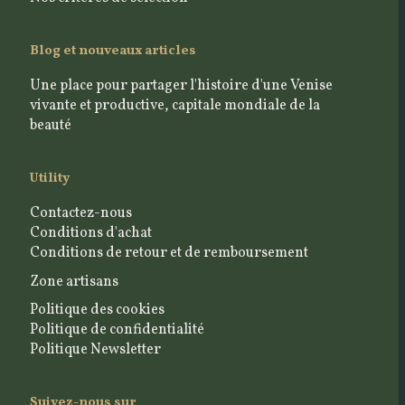
Blog et nouveaux articles
Une place pour partager l'histoire d'une Venise
vivante et productive, capitale mondiale de la
beauté
Utility
Contactez-nous
Conditions d'achat
Conditions de retour et de remboursement
Zone artisans
Politique des cookies
Politique de confidentialité
Politique Newsletter
Suivez-nous sur