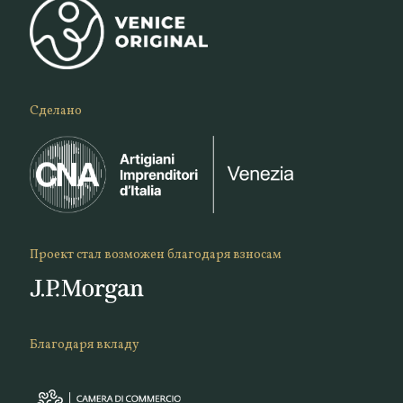
Сделано
Проект стал возможен благодаря взносам
Благодаря вкладу