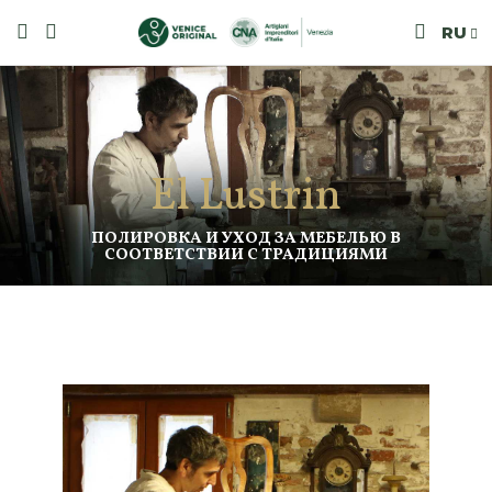
RU
El Lustrin
ПОЛИРОВКА И УХОД ЗА МЕБЕЛЬЮ В
СООТВЕТСТВИИ С ТРАДИЦИЯМИ