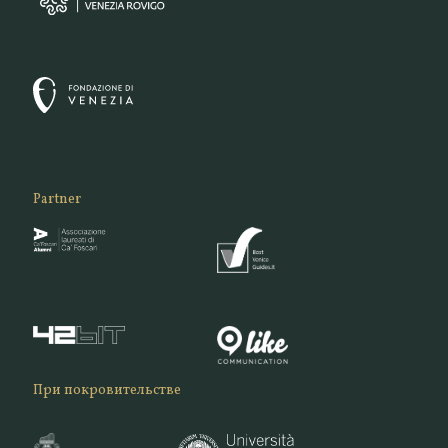
Partner
При покровительстве