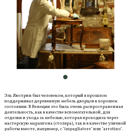
Эль Люстрин был человеком, который в прошлом
поддерживал деревянную мебель дворцов в хорошем
состоянии. В Венеции это была очень распространенная
деятельность, как в качестве вспомогательной, для
отделки и ухода за мебелью, которая проходила через
мастерскую марангона (столяра), так и в качестве уличной
работы вместе, например, с "impagliatore" или "arrotino".