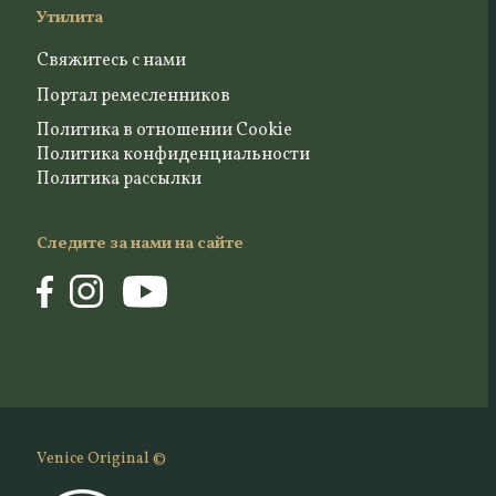
Утилита
Свяжитесь с нами
Портал ремесленников
Политика в отношении Cookie
Политика конфиденциальности
Политика рассылки
Следите за нами на сайте
Venice Original ©