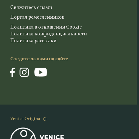
Свяжитесь с нами
Портал ремесленников
Политика в отношении Cookie
Политика конфиденциальности
Политика рассылки
Следите за нами на сайте
Venice Original ©