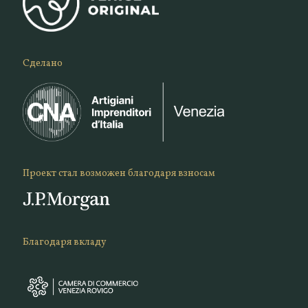
Сделано
Проект стал возможен благодаря взносам
Благодаря вкладу