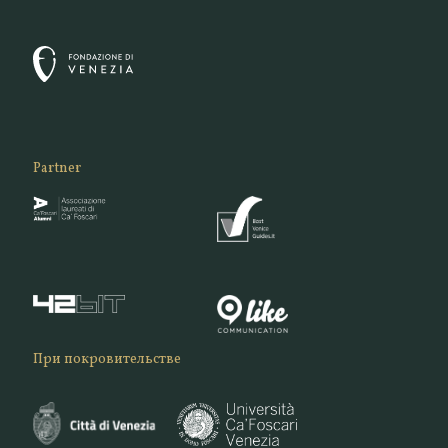
Partner
При покровительстве